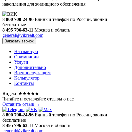
накопления для жилищного обеспечения.
8 800 700-24-96
Единый телефон по России, звонки
бесплатные
8 495 796-63-11
Москва и область
general@vikrealt.com
Заказать звонок
На главную
О компании
Услуги
Дополнительно
Военнослужащим
Калькулятор
Контакты
Яндекс
★★★★★
Читайте и оставляйте отзывы о нас
Оставить отзыв →
8 800 700-24-96
Единый телефон по России, звонки
бесплатные
8 495 796-63-11
Москва и область
general@vikrealt.com