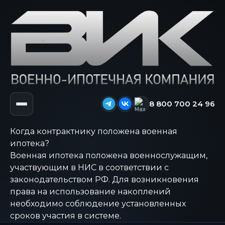
8 800 700 24 96
Когда контрактнику положена военная
ипотека?
Военная ипотека положена военнослужащим,
участвующим в НИС в соответствии с
законодательством РФ. Для возникновения
права на использование накоплений
необходимо соблюдение установленных
сроков участия в системе.