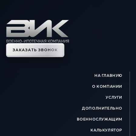
ЗАКАЗАТЬ ЗВОНОК
НА ГЛАВНУЮ
О КОМПАНИИ
УСЛУГИ
ДОПОЛНИТЕЛЬНО
ВОЕННОСЛУЖАЩИМ
КАЛЬКУЛЯТОР