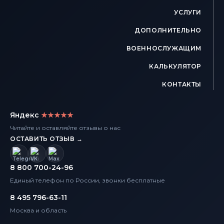
УСЛУГИ
ДОПОЛНИТЕЛЬНО
ВОЕННОСЛУЖАЩИМ
КАЛЬКУЛЯТОР
КОНТАКТЫ
Яндекс
★★★★★
Читайте и оставляйте отзывы о нас
ОСТАВИТЬ ОТЗЫВ →
8 800 700-24-96
Единый телефон по России, звонки бесплатные
8 495 796-63-11
Москва и область