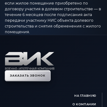
если жилое помещение приобретено по
договору участия в долевом строительстве — в
течение 6 месяцев после подписания акта
передачи участнику НИС объекта долевого
строительства и снятия обременения с жилого
помещения.
ЗАКАЗАТЬ ЗВОНОК
НА ГЛАВНУЮ
О КОМПАНИИ